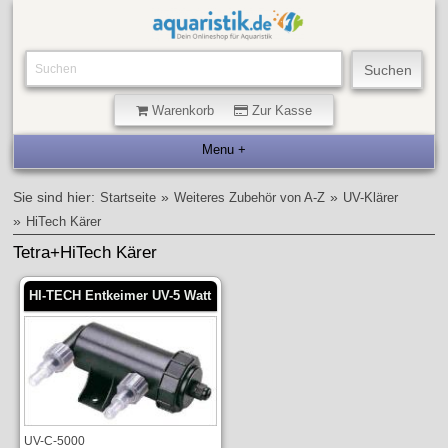
Warenkorb
Zur Kasse
Sie sind hier:
»
»
Startseite
Weiteres Zubehör von A-Z
UV-Klärer
»
HiTech Kärer
Tetra+HiTech Kärer
HI-TECH Entkeimer UV-5 Watt
UV-C-5000