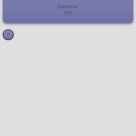
Datenschutz
AGB