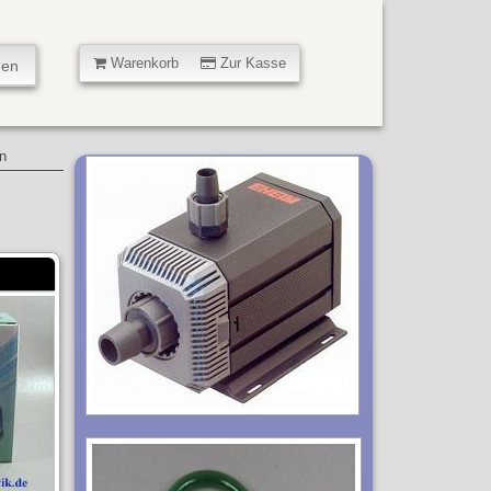
Warenkorb
Zur Kasse
n