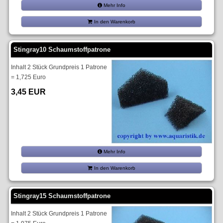
Mehr Info
In den Warenkorb
Stingray10 Schaumstoffpatrone
Inhalt 2 Stück Grundpreis 1 Patrone
= 1,725 Euro
3,45 EUR
Mehr Info
In den Warenkorb
Stingray15 Schaumstoffpatrone
Inhalt 2 Stück Grundpreis 1 Patrone