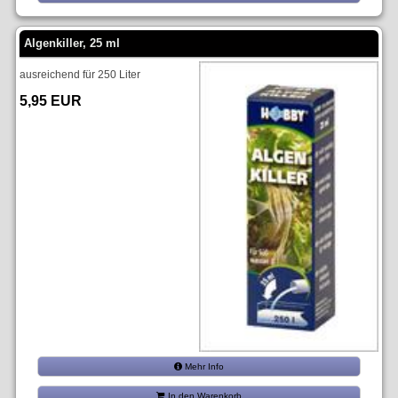
Algenkiller, 25 ml
ausreichend für 250 Liter
5,95 EUR
Mehr Info
In den Warenkorb