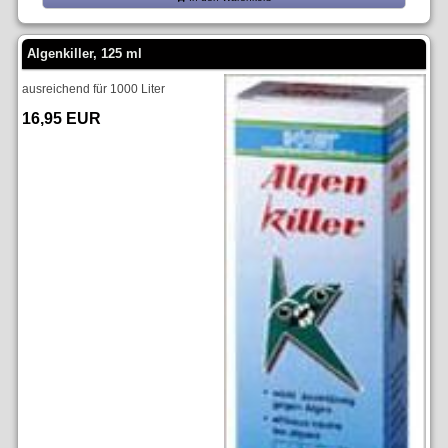
Algenkiller, 125 ml
ausreichend für 1000 Liter
16,95 EUR