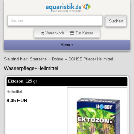
Warenkorb
Zur Kasse
Sie sind hier:
»
»
Startseite
Dohse
DOHSE Pflege+Heilmittel
Wasserpflege+Heilmittel
Ektozon, 125 gr
Heilmittel
8,45 EUR