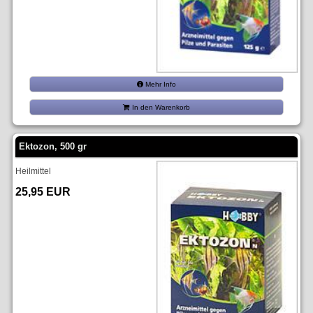
Mehr Info
In den Warenkorb
Ektozon, 500 gr
Heilmittel
25,95 EUR