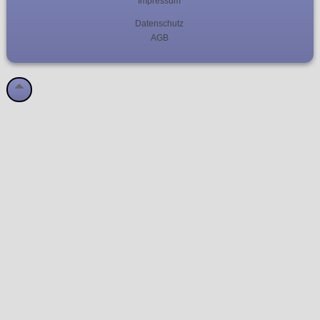
Impressum
Datenschutz
AGB