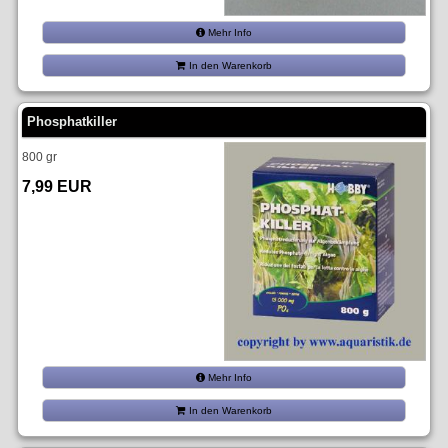
Mehr Info
In den Warenkorb
Phosphatkiller
800 gr
7,99 EUR
Mehr Info
In den Warenkorb