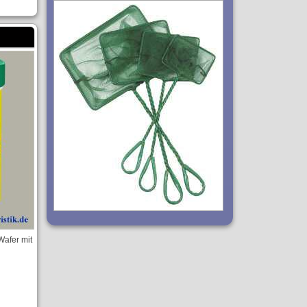
Wafer mit