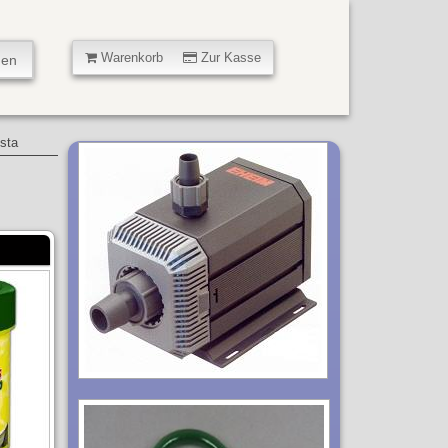
Warenkorb
Zur Kasse
usta