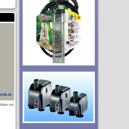
Wafer mit