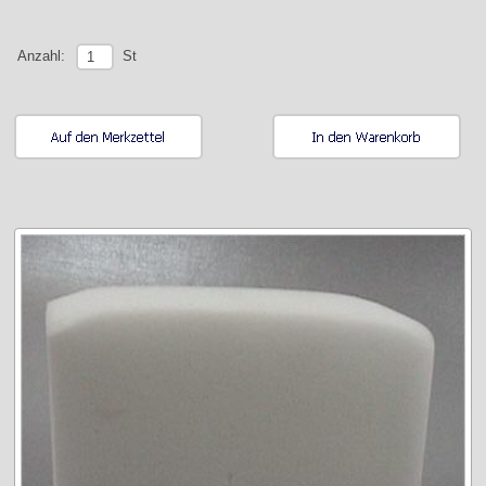
St
Anzahl: