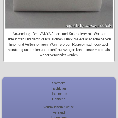
Anwendung: Den VANYA Algen- und Kalkradierer mit Wasser
anfeuchten und damit durch leichten Druck die Aquarienscheibe von
Innen und Außen reinigen. Wenn Sie den Radierer nach Gebrauch
vorsichtig ausspülen und „nicht“ auswringen kann dieser mehrmals
wieder verwendet werden.
Startseite
Fischfutter
Hausmarke
Dennerle
Verbraucherhinweise
Versand
Impressum