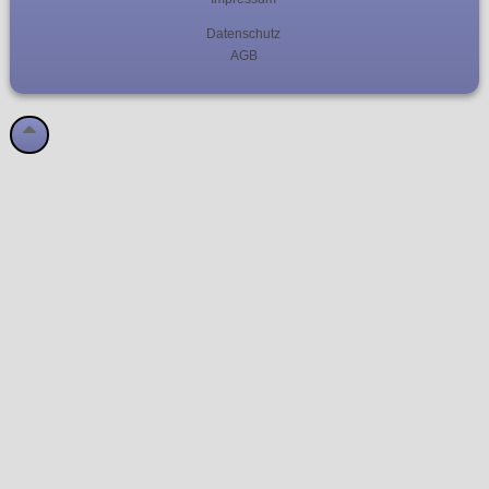
Datenschutz
AGB