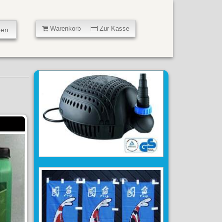
Warenkorb
Zur Kasse