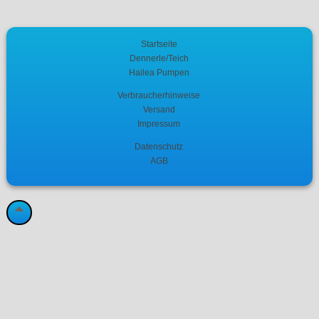
Startseite
Dennerle/Teich
Hailea Pumpen
Verbraucherhinweise
Versand
Impressum
Datenschutz
AGB