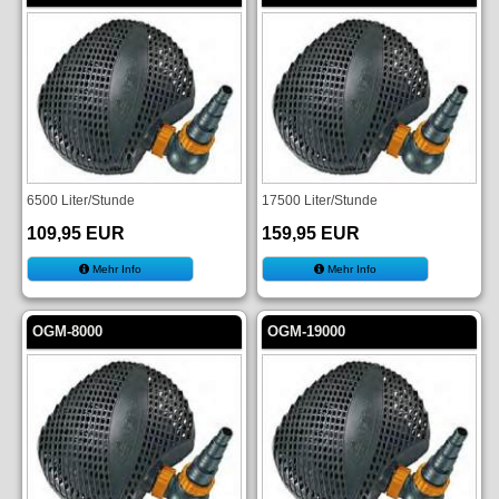
6500 Liter/Stunde
17500 Liter/Stunde
109,95 EUR
159,95 EUR
Mehr Info
Mehr Info
OGM-8000
OGM-19000