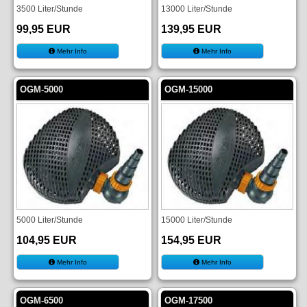
3500 Liter/Stunde
13000 Liter/Stunde
99,95 EUR
139,95 EUR
Mehr Info
Mehr Info
OGM-5000
OGM-15000
5000 Liter/Stunde
15000 Liter/Stunde
104,95 EUR
154,95 EUR
Mehr Info
Mehr Info
OGM-6500
OGM-17500