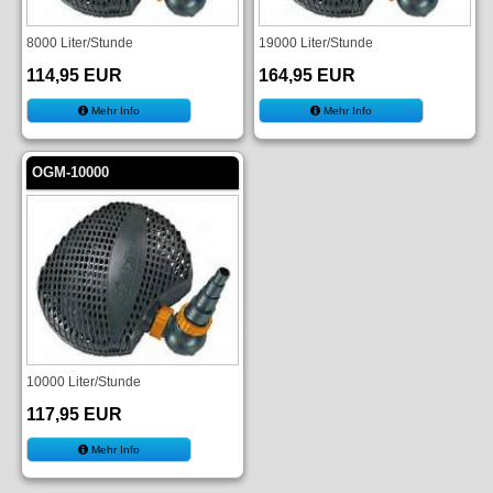
8000 Liter/Stunde
19000 Liter/Stunde
114,95 EUR
164,95 EUR
Mehr Info
Mehr Info
OGM-10000
10000 Liter/Stunde
117,95 EUR
Mehr Info