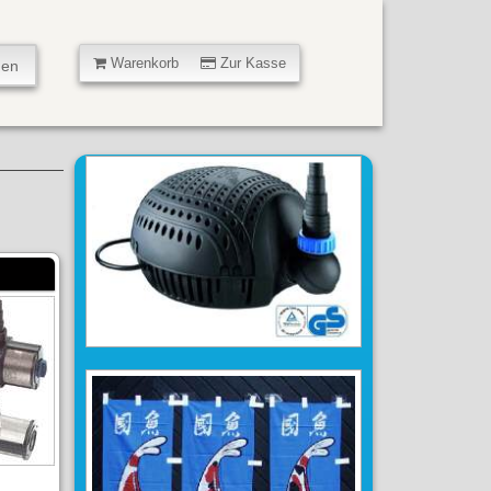
Warenkorb
Zur Kasse